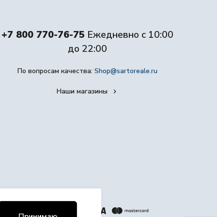
+7 800 770-76-75
Ежедневно с 10:00
до 22:00
По вопросам качества:
Shop@sartoreale.ru
Наши магазины
Принимаю