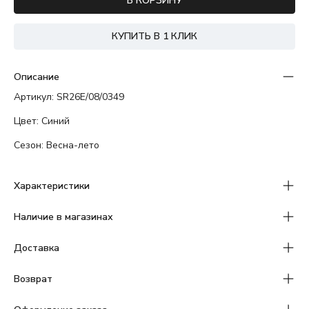
В КОРЗИНУ
КУПИТЬ В 1 КЛИК
Описание
Артикул: SR26E/08/0349
Цвет: Синий
Сезон: Весна-лето
Характеристики
Наличие в магазинах
Доставка
Возврат