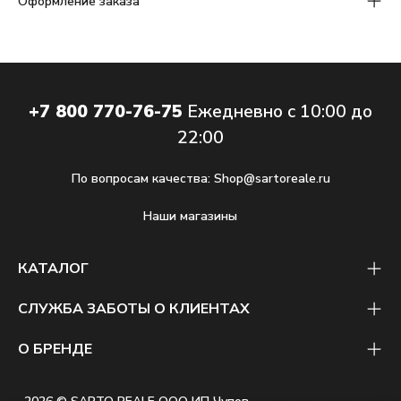
Оформление заказа
+7 800 770-76-75
Ежедневно с 10:00 до
22:00
По вопросам качества:
Shop@sartoreale.ru
Наши магазины
КАТАЛОГ
СЛУЖБА ЗАБОТЫ О КЛИЕНТАХ
О БРЕНДЕ