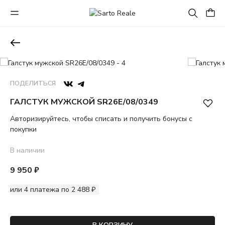
ПОДЕЛИТЬСЯ
ГАЛСТУК МУЖСКОЙ SR26E/08/0349
Авторизируйтесь, чтобы списать и получить бонусы с
покупки
В наличии
9 950 ₽
или 4 платежа по 2 488 ₽