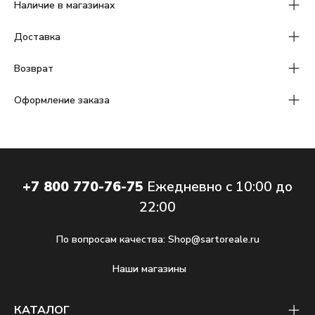
Наличие в магазинах
Доставка
Возврат
Оформление заказа
+7 800 770-76-75
Ежедневно с 10:00 до
22:00
По вопросам качества:
Shop@sartoreale.ru
Наши магазины
КАТАЛОГ