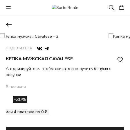
ПОДЕЛИТЬСЯ
КЕПКА МУЖСКАЯ CAVALESE
Авторизируйтесь, чтобы списать и получить бонусы с
покупки
В наличии
-30%
или 4 платежа по 0 ₽