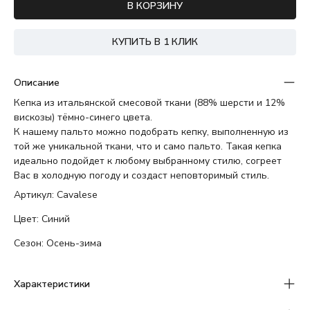
В КОРЗИНУ
КУПИТЬ В 1 КЛИК
Описание
Кепка из итальянской смесовой ткани (88% шерсти и 12%
вискозы) тёмно-синего цвета.
К нашему пальто можно подобрать кепку, выполненную из
той же уникальной ткани, что и само пальто. Такая кепка
идеально подойдет к любому выбранному стилю, согреет
Вас в холодную погоду и создаст неповторимый стиль.
Артикул: Cavalese
Цвет: Синий
Сезон: Осень-зима
Характеристики