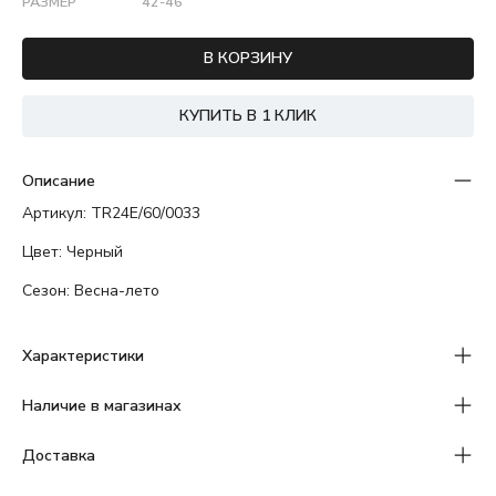
РАЗМЕР
42-46
В КОРЗИНУ
КУПИТЬ В 1 КЛИК
Описание
Артикул: TR24E/60/0033
Цвет: Черный
Сезон: Весна-лето
Характеристики
Наличие в магазинах
Доставка