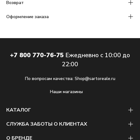
Возврат
Оформление заказа
+7 800 770-76-75
Ежедневно с 10:00 до
22:00
По вопросам качества:
Shop@sartoreale.ru
Наши магазины
КАТАЛОГ
СЛУЖБА ЗАБОТЫ О КЛИЕНТАХ
О БРЕНДЕ