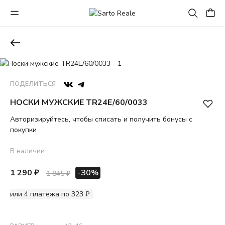
ПОДЕЛИТЬСЯ
НОСКИ МУЖСКИЕ TR24E/60/0033
Авторизируйтесь, чтобы списать и получить бонусы с
покупки
В наличии
1 290 ₽
-30%
1 845 ₽
или 4 платежа по 323 ₽