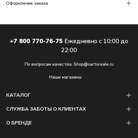
Оформление заказа
+7 800 770-76-75
Ежедневно с 10:00 до
22:00
По вопросам качества:
Shop@sartoreale.ru
Наши магазины
КАТАЛОГ
СЛУЖБА ЗАБОТЫ О КЛИЕНТАХ
О БРЕНДЕ