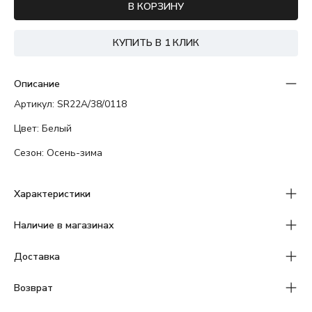
В КОРЗИНУ
КУПИТЬ В 1 КЛИК
Описание
Артикул: SR22A/38/0118
Цвет: Белый
Сезон: Осень-зима
Характеристики
Наличие в магазинах
Доставка
Возврат