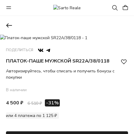
ПОДЕЛИТЬСЯ
ПЛАТОК-ПАШЕ МУЖСКОЙ SR22A/38/0118
Авторизируйтесь, чтобы списать и получить бонусы с
покупки
В наличии
4 500 ₽
-31%
6 510 ₽
или 4 платежа по 1 125 ₽