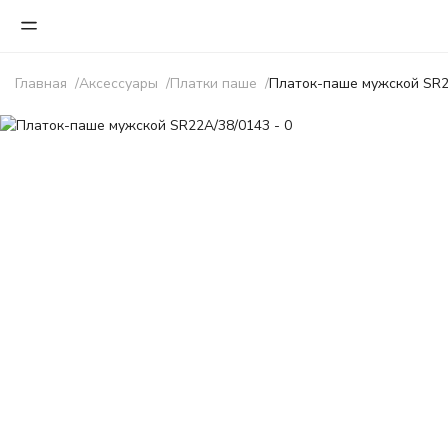
Главная
Аксессуары
Платки паше
Платок-паше мужской SR2