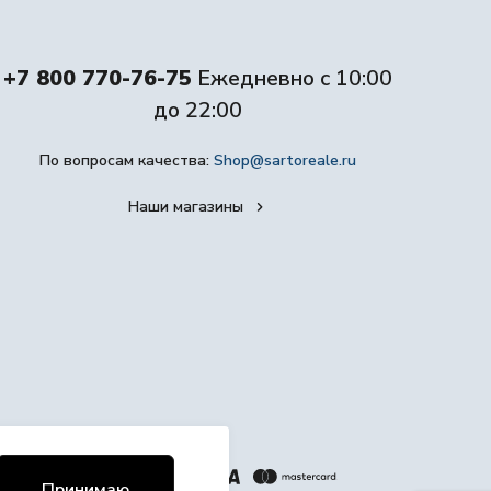
+7 800 770-76-75
Ежедневно с 10:00
до 22:00
По вопросам качества:
Shop@sartoreale.ru
Наши магазины
Принимаю