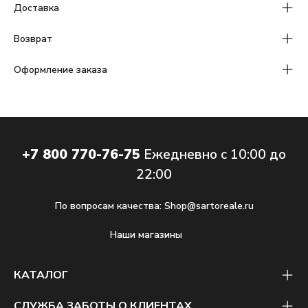
Доставка
Возврат
Оформление заказа
+7 800 770-76-75
Ежедневно с 10:00 до
22:00
По вопросам качества:
Shop@sartoreale.ru
Наши магазины
КАТАЛОГ
СЛУЖБА ЗАБОТЫ О КЛИЕНТАХ