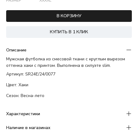
РАЗМЕР
XXXXL
В КОРЗИНУ
КУПИТЬ В 1 КЛИК
Описание
Мужская футболка из смесовой ткани с круглым вырезом
оттенка хаки с принтом. Выполнена в силуэте slim.
Артикул: SR24Е/24/0077
Цвет: Хаки
Сезон: Весна-лето
Характеристики
Наличие в магазинах