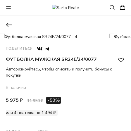
ПОДЕЛИТЬСЯ
ФУТБОЛКА МУЖСКАЯ SR24Е/24/0077
Авторизируйтесь, чтобы списать и получить бонусы с
покупки
В наличии
5 975 ₽
-50%
11 950 ₽
или 4 платежа по 1 494 ₽