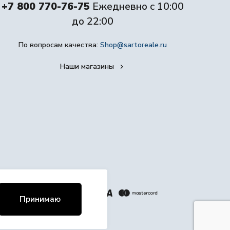
+7 800 770-76-75
Ежедневно с 10:00
до 22:00
По вопросам качества:
Shop@sartoreale.ru
Наши магазины
Принимаю