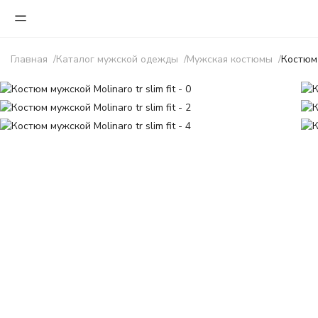
Главная
Каталог мужской одежды
Мужская костюмы
Костюм 