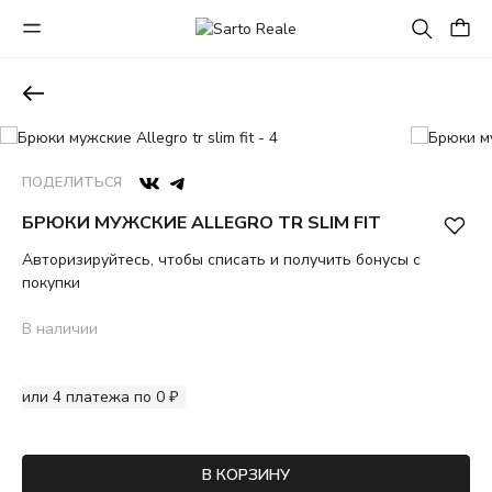
ПОДЕЛИТЬСЯ
БРЮКИ МУЖСКИЕ ALLEGRO TR SLIM FIT
Авторизируйтесь, чтобы списать и получить бонусы с
покупки
В наличии
или 4 платежа по 0 ₽
В КОРЗИНУ