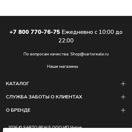
+7 800 770-76-75
Ежедневно с 10:00 до
22:00
По вопросам качества:
Shop@sartoreale.ru
Наши магазины
КАТАЛОГ
СЛУЖБА ЗАБОТЫ О КЛИЕНТАХ
О БРЕНДЕ
2026 © SARTO REALE ООО ИП Чупов