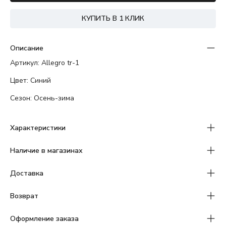
КУПИТЬ В 1 КЛИК
Описание
Артикул: Allegro tr-1
Цвет: Синий
Сезон: Осень-зима
Характеристики
Наличие в магазинах
Доставка
Возврат
Оформление заказа