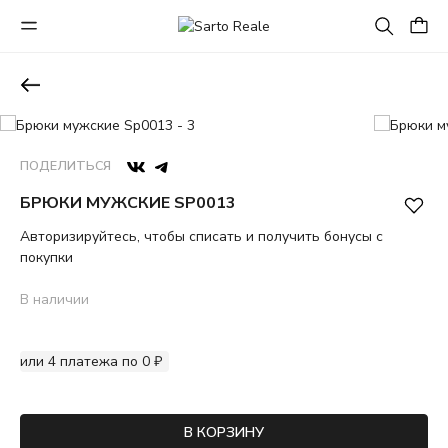
ПОДЕЛИТЬСЯ
БРЮКИ МУЖСКИЕ SP0013
Авторизируйтесь, чтобы списать и получить бонусы с
покупки
В наличии
или 4 платежа по 0 ₽
В КОРЗИНУ