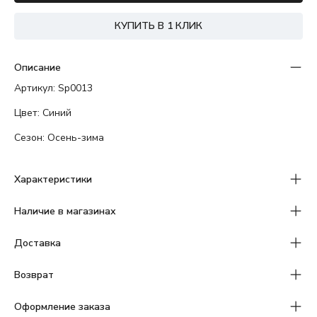
КУПИТЬ В 1 КЛИК
Описание
Артикул: Sp0013
Цвет: Синий
Сезон: Осень-зима
Характеристики
Наличие в магазинах
Доставка
Возврат
Оформление заказа