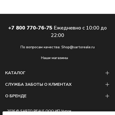
+7 800 770-76-75
Ежедневно с 10:00 до
22:00
По вопросам качества:
Shop@sartoreale.ru
Наши магазины
КАТАЛОГ
СЛУЖБА ЗАБОТЫ О КЛИЕНТАХ
О БРЕНДЕ
2026 © SARTO REALE ООО ИП Чупов