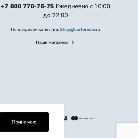
+7 800 770-76-75
Ежедневно с 10:00
до 22:00
По вопросам качества:
Shop@sartoreale.ru
Наши магазины
Принимаю