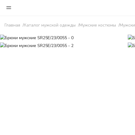
Главная
Каталог мужской одежды
Мужские костюмы
Мужски