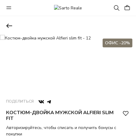
ОФИС -20%
ПОДЕЛИТЬСЯ
КОСТЮМ-ДВОЙКА МУЖСКОЙ ALFIERI SLIM
FIT
Авторизируйтесь, чтобы списать и получить бонусы с
покупки