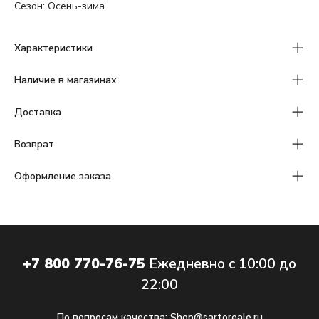
Сезон: Осень-зима
Характеристики
Наличие в магазинах
Доставка
Возврат
Оформление заказа
+7 800 770-76-75
Ежедневно с 10:00 до
22:00
По вопросам качества:
Shop@sartoreale.ru