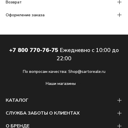
Возврат
Оформление заказа
+7 800 770-76-75
Ежедневно с 10:00 до
22:00
По вопросам качества:
Shop@sartoreale.ru
Наши магазины
КАТАЛОГ
СЛУЖБА ЗАБОТЫ О КЛИЕНТАХ
О БРЕНДЕ