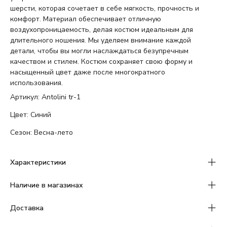
шерсти, которая сочетает в себе мягкость, прочность и
комфорт. Материал обеспечивает отличную
воздухопроницаемость, делая костюм идеальным для
длительного ношения. Мы уделяем внимание каждой
детали, чтобы вы могли наслаждаться безупречным
качеством и стилем. Костюм сохраняет свою форму и
насыщенный цвет даже после многократного
использования.
Артикул: Antolini tr-1
Цвет: Синий
Сезон: Весна-лето
Характеристики
Наличие в магазинах
Доставка