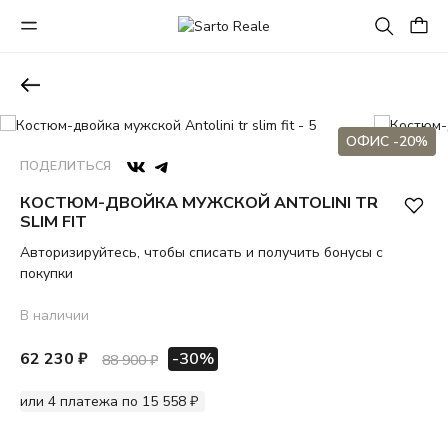
ОФИС -20%
ПОДЕЛИТЬСЯ
КОСТЮМ-ДВОЙКА МУЖСКОЙ ANTOLINI TR
SLIM FIT
Авторизируйтесь, чтобы списать и получить бонусы с
покупки
В наличии
62 230 ₽
-30%
88 900 ₽
или 4 платежа по 15 558 ₽