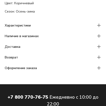
Цвет: Коричневый
Сезон: Осень-зима
Характеристики
Наличие в магазинах
Доставка
Возврат
Оформление заказа
+7 800 770-76-75
Ежедневно с 10:00 до
22:00