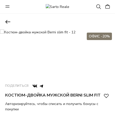
ОФИС -20%
ПОДЕЛИТЬСЯ
КОСТЮМ-ДВОЙКА МУЖСКОЙ BERNI SLIM FIT
Авторизируйтесь, чтобы списать и получить бонусы с
покупки