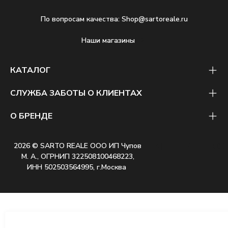
По вопросам качества:
Shop@sartoreale.ru
Наши магазины
КАТАЛОГ
СЛУЖБА ЗАБОТЫ О КЛИЕНТАХ
О БРЕНДЕ
2026 © SARTO REALE ООО ИП Чупов
М. А., ОГРНИП 322508100468223,
ИНН 502503564995, г.Москва