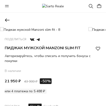
ПОДЕЛИТЬСЯ
ПИДЖАК МУЖСКОЙ MANZONI SLIM FIT
Авторизируйтесь, чтобы списать и получить бонусы с
покупки
В наличии
21 950 ₽
-50%
43 900 ₽
или 4 платежа по 5 488 ₽