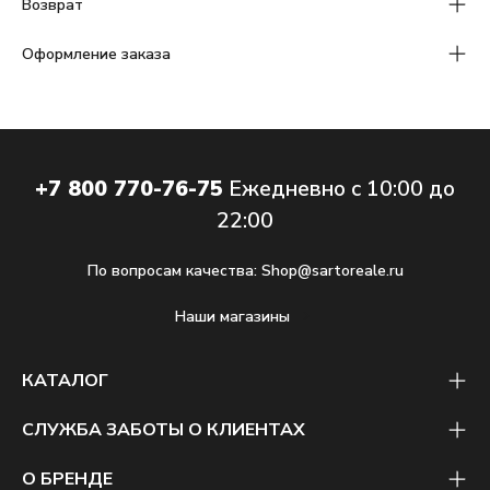
Возврат
Оформление заказа
+7 800 770-76-75
Ежедневно с 10:00 до
22:00
По вопросам качества:
Shop@sartoreale.ru
Наши магазины
КАТАЛОГ
СЛУЖБА ЗАБОТЫ О КЛИЕНТАХ
О БРЕНДЕ