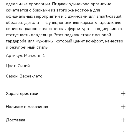
идеальные пропорции. Пиджак одинаково органично
сочетается с брюками из этого же костюма для
официальных мероприятий и с джинсами для smart-casual
образов. Детали — функциональные карманы, идеальные
линии лацканов, качественная фурнитура — подчеркивают
статусность владельца. Этот пиджак станет основой
гардероба для мужчины, который ценит комфорт, качество
и безупречный стиль.
Артикул: Manzoni -1
Цвет: Синий
Сезон: Весна-лето
Характеристики
Наличие в магазинах
Доставка