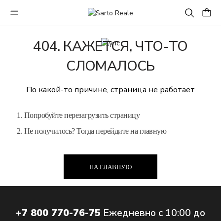
404. КАЖЕТСЯ, ЧТО-ТО
СЛОМАЛОСЬ
По какой-то причине, страница не работает
1. Попробуйте перезагрузить страницу
2. Не получилось? Тогда перейдите на главную
НА ГЛАВНУЮ
+7 800 770-76-75
Ежедневно с 10:00 до