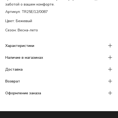
заботой о вашем комфорте.
Артикул: TR25E/12/0087
Цвет: Бежевый
Сезон: Весна-лето
Характеристики
Наличие в магазинах
Доставка
Возврат
Оформление заказа