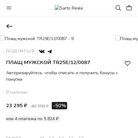
ПОДЕЛИТЬСЯ
ПЛАЩ МУЖСКОЙ TR25E/12/0087
Авторизируйтесь, чтобы списать и получить бонусы с
покупки
В наличии
23 295 ₽
-50%
46 590 ₽
или 4 платежа по 5 824 ₽