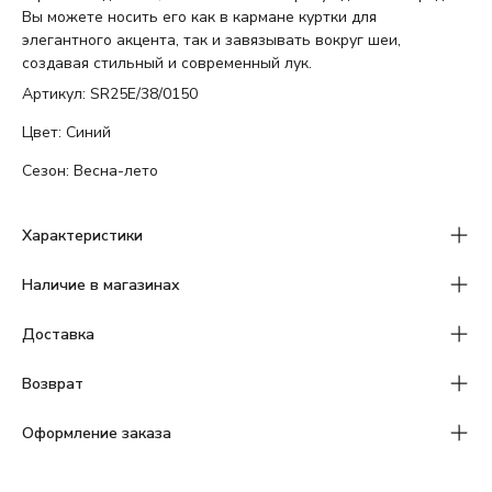
Вы можете носить его как в кармане куртки для
элегантного акцента, так и завязывать вокруг шеи,
создавая стильный и современный лук.
Артикул: SR25E/38/0150
Цвет: Синий
Сезон: Весна-лето
Характеристики
Наличие в магазинах
Доставка
Возврат
Оформление заказа