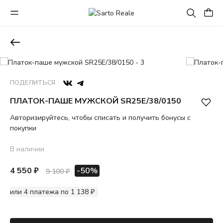
ПОДЕЛИТЬСЯ
ПЛАТОК-ПАШЕ МУЖСКОЙ SR25E/38/0150
Авторизируйтесь, чтобы списать и получить бонусы с
покупки
В наличии
4 550 ₽
-50%
9 100 ₽
или 4 платежа по 1 138 ₽