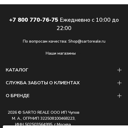
+7 800 770-76-75
Ежедневно с 10:00 до
22:00
По вопросам качества:
Shop@sartoreale.ru
Наши магазины
КАТАЛОГ
СЛУЖБА ЗАБОТЫ О КЛИЕНТАХ
О БРЕНДЕ
2026 © SARTO REALE ООО ИП Чупов
М. А., ОГРНИП 322508100468223,
ИНН 502503564995, г.Москва