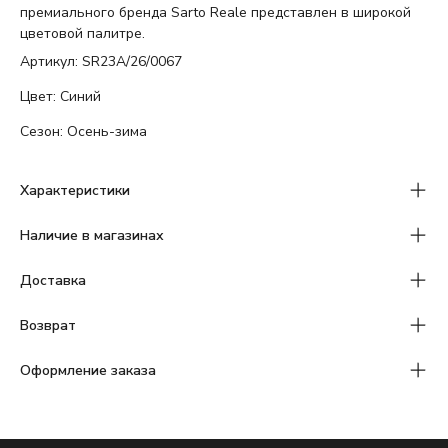
премиального бренда Sarto Reale представлен в широкой
цветовой палитре.
Артикул: SR23A/26/0067
Цвет: Синий
Сезон: Осень-зима
Характеристики
Наличие в магазинах
Доставка
Возврат
Оформление заказа