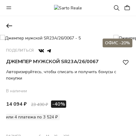
ОФИС -20%
ПОДЕЛИТЬСЯ
ДЖЕМПЕР МУЖСКОЙ SR23A/26/0067
Авторизируйтесь, чтобы списать и получить бонусы с
покупки
В наличии
14 094 ₽
-40%
23 490 ₽
или 4 платежа по 3 524 ₽