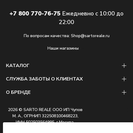
+7 800 770-76-75
Ежедневно с 10:00 до
22:00
По вопросам качества:
Shop@sartoreale.ru
Наши магазины
КАТАЛОГ
СЛУЖБА ЗАБОТЫ О КЛИЕНТАХ
О БРЕНДЕ
2026 © SARTO REALE ООО ИП Чупов
М. А., ОГРНИП 322508100468223,
ИНН 502503564995, г.Москва