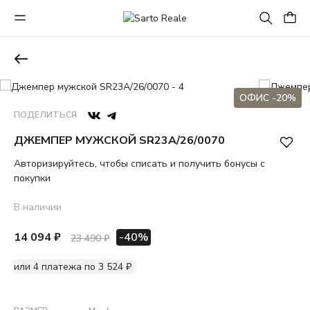
ОФИС -20%
ПОДЕЛИТЬСЯ
ДЖЕМПЕР МУЖСКОЙ SR23A/26/0070
Авторизируйтесь, чтобы списать и получить бонусы с
покупки
В наличии
14 094 ₽
-40%
23 490 ₽
или 4 платежа по 3 524 ₽