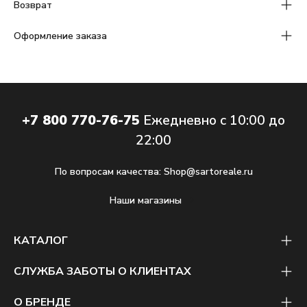
Возврат
Оформление заказа
+7 800 770-76-75
Ежедневно с 10:00 до
22:00
По вопросам качества:
Shop@sartoreale.ru
Наши магазины
КАТАЛОГ
СЛУЖБА ЗАБОТЫ О КЛИЕНТАХ
О БРЕНДЕ