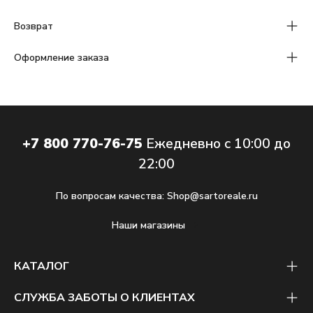
Возврат
Оформление заказа
+7 800 770-76-75
Ежедневно с 10:00 до
22:00
По вопросам качества:
Shop@sartoreale.ru
Наши магазины
КАТАЛОГ
СЛУЖБА ЗАБОТЫ О КЛИЕНТАХ