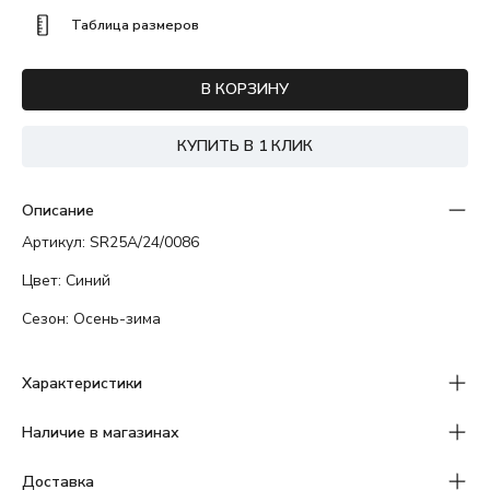
Таблица размеров
В КОРЗИНУ
КУПИТЬ В 1 КЛИК
Описание
Артикул: SR25A/24/0086
Цвет: Синий
Сезон: Осень-зима
Характеристики
Наличие в магазинах
Доставка