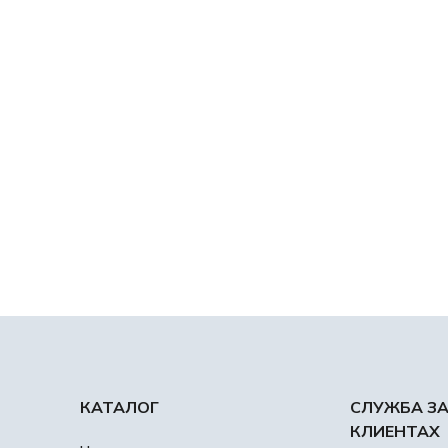
КАТАЛОГ
СЛУЖБА З
КЛИЕНТАХ