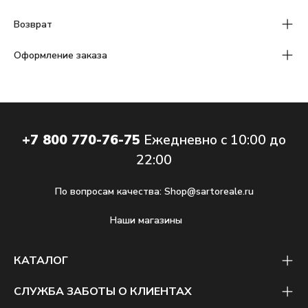
Возврат
Оформление заказа
+7 800 770-76-75
Ежедневно с 10:00 до
22:00
По вопросам качества:
Shop@sartoreale.ru
Наши магазины
КАТАЛОГ
СЛУЖБА ЗАБОТЫ О КЛИЕНТАХ