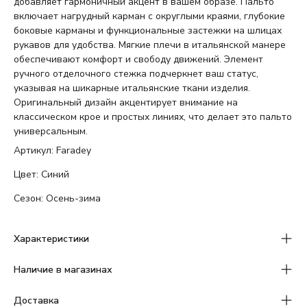
добавляет гармоничный акцент в вашем образе. Пальто
включает нагрудный карман с округлыми краями, глубокие
боковые карманы и функциональные застежки на шлицах
рукавов для удобства. Мягкие плечи в итальянской манере
обеспечивают комфорт и свободу движений. Элемент
ручного отделочного стежка подчеркнет ваш статус,
указывая на шикарные итальянские ткани изделия.
Оригинальный дизайн акцентирует внимание на
классическом крое и простых линиях, что делает это пальто
универсальным.
Артикул: Faradey
Цвет: Синий
Сезон: Осень-зима
Характеристики
Наличие в магазинах
Доставка