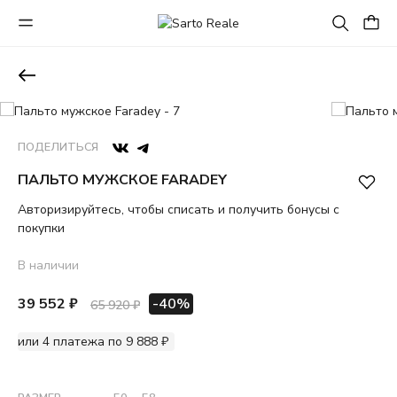
ПОДЕЛИТЬСЯ
ПАЛЬТО МУЖСКОЕ FARADEY
Авторизируйтесь, чтобы списать и получить бонусы с
покупки
В наличии
39 552 ₽
-40%
65 920 ₽
или 4 платежа по 9 888 ₽