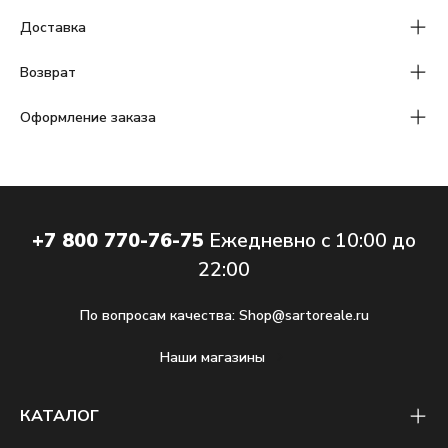
Доставка
Возврат
Оформление заказа
+7 800 770-76-75
Ежедневно с 10:00 до
22:00
По вопросам качества:
Shop@sartoreale.ru
Наши магазины
КАТАЛОГ