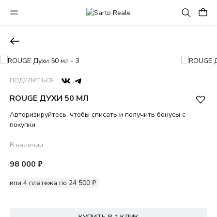
ПОДЕЛИТЬСЯ
ROUGE ДУХИ 50 МЛ
Авторизируйтесь, чтобы списать и получить бонусы с
покупки
В наличии
98 000 ₽
или 4 платежа по 24 500 ₽