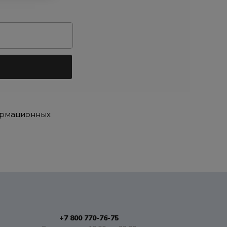
ормационных
+7 800 770-76-75