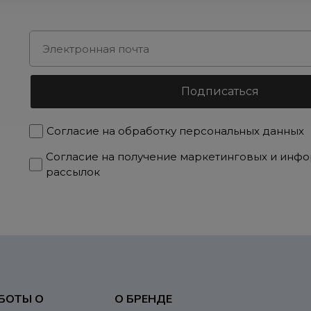
и
Согласие на обработку персональных данных
Согласие на получение маркетинговых и инф
рассылок
БОТЫ О
О БРЕНДЕ