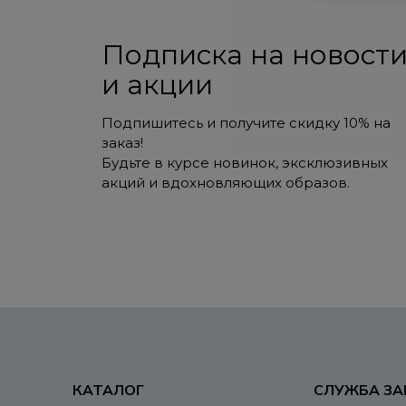
Подписка на новост
и акции
Подпишитесь и получите скидку 10% на
заказ!
Будьте в курсе новинок, эксклюзивных
акций и вдохновляющих образов.
КАТАЛОГ
СЛУЖБА ЗА