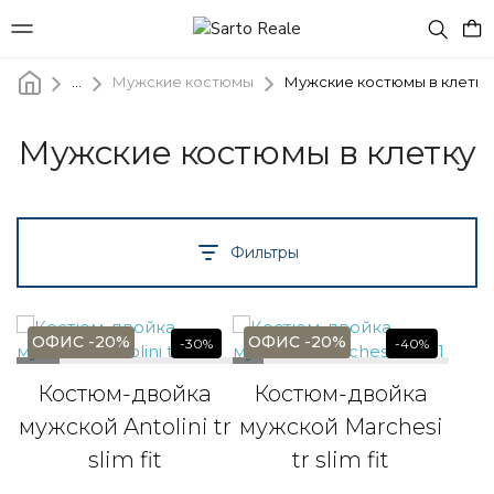
...
Мужские костюмы
Мужские костюмы в клетку
Мужские костюмы в клетку
Фильтры
ОФИС -20%
ОФИС -20%
-30%
-40%
Костюм-двойка
Костюм-двойка
мужской Antolini tr
мужской Marchesi
slim fit
tr slim fit