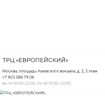
ТРЦ «ЕВРОПЕЙСКИЙ»
Москва, площадь Киевского вокзала, д. 2, 3 этаж
+7 903 586 79 06
вс–чт 10:00-22:00, пт–сб 10:00–23:00