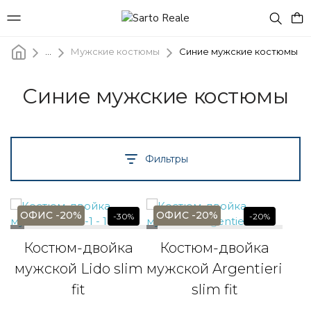
...
Мужские костюмы
Синие мужские костюмы
Синие мужские костюмы
Фильтры
ОФИС -20%
ОФИС -20%
-30%
-20%
Костюм-двойка
Костюм-двойка
мужской Lido slim
мужской Argentieri
fit
slim fit