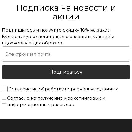
Подписка на новости и
акции
Подпишитесь и получите скидку 10% на заказ!
Будьте в курсе новинок, эксклюзивных акций и
вдохновляющих образов.
Согласие на обработку персональных данных
Согласие на получение маркетинговых и
информационных рассылок