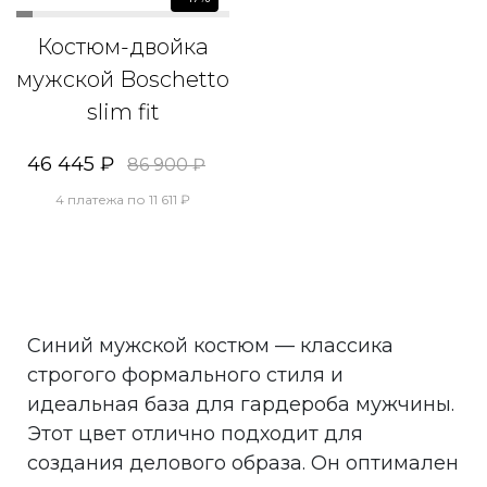
Костюм-двойка
мужской Boschetto
slim fit
46 445 ₽
86 900 ₽
4 платежа по 11 611 ₽
Синий мужской костюм — классика
строгого формального стиля и
идеальная база для гардероба мужчины.
Этот цвет отлично подходит для
создания делового образа. Он оптимален