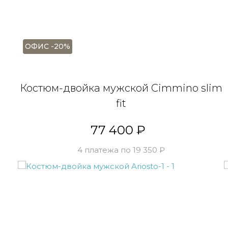
ОФИС -20%
Костюм-двойка мужской Cimmino slim
fit
77 400 ₽
4 платежа по 19 350 ₽