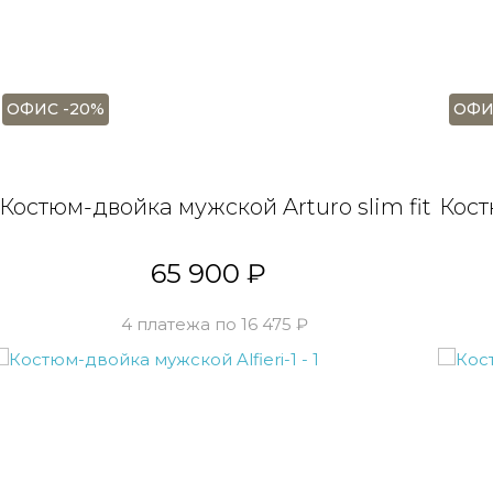
ОФИС -20%
ОФИ
Костюм-двойка мужской Arturo slim fit
Кост
65 900 ₽
4 платежа по 16 475 ₽