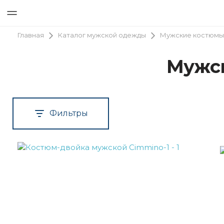
Каталог мужской одежды
Мужские костюмы
Главная
Мужск
Фильтры