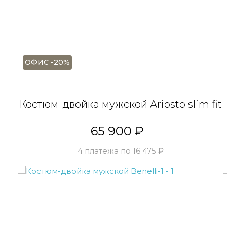
ОФИС -20%
Костюм-двойка мужской Ariosto slim fit
65 900 ₽
4 платежа по 16 475 ₽