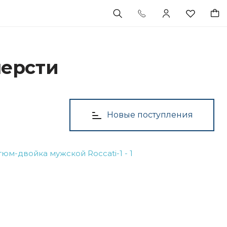
шерсти
Новые поступления