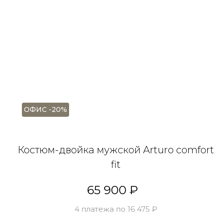
ОФИС -20%
Костюм-двойка мужской Arturo comfort
fit
65 900 ₽
4 платежа по 16 475 ₽