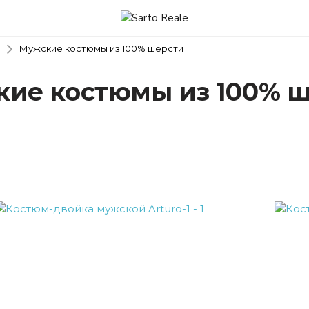
Мужские костюмы из 100% шерсти
ие костюмы из 100% 