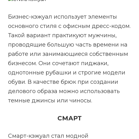
Бизнес-кэжуал использует элементы
основного стиля с офисным дресс-кодом.
Такой вариант практикуют мужчины,
проводящие большую часть времени на
работе или занимающиеся собственным
бизнесом. Они сочетают пиджаки,
однотонные рубашки и строгие модели
обуви. В качестве брюк при создании
делового образа можно использовать
темные джинсы или чиносы.
СМАРТ
Смарт-кэжуал стал модной