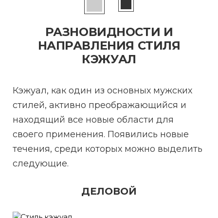
РАЗНОВИДНОСТИ И
НАПРАВЛЕНИЯ СТИЛЯ
КЭЖУАЛ
Кэжуал, как один из основных мужских
стилей, активно преображающийся и
находящий все новые области для
своего применения. Появились новые
течения, среди которых можно выделить
следующие.
ДЕЛОВОЙ