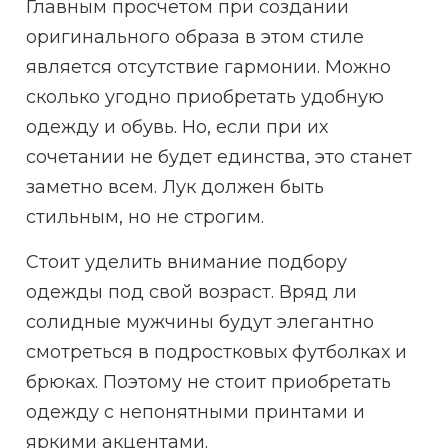
Главным просчетом при создании
оригинального образа в этом стиле
является отсутствие гармонии. Можно
сколько угодно приобретать удобную
одежду и обувь. Но, если при их
сочетании не будет единства, это станет
заметно всем. Лук должен быть
стильным, но не строгим.
Стоит уделить внимание подбору
одежды под свой возраст. Вряд ли
солидные мужчины будут элегантно
смотреться в подростковых футболках и
брюках. Поэтому не стоит приобретать
одежду с непонятными принтами и
яркими акцентами.