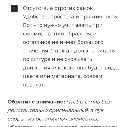
Отсутствие строгих рамок.
Удобство, простота и практичность.
Вот что нужно учитывать, при
формировании образа. Все
остальное не имеет большого
значения. Одежда должна сидеть
по фигуре и не сковывать
движения. А какого она будет вида,
цвета или материала, совсем
неважно.
Обратите внимание:
Чтобы стиль был
действительно оригинальный, а лук
собран из органичных элементов,