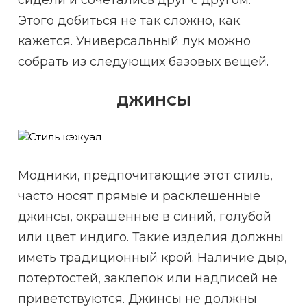
сидели и сочетались друг с другом.
Этого добиться не так сложно, как
кажется. Универсальный лук можно
собрать из следующих базовых вещей.
ДЖИНСЫ
Модники, предпочитающие этот стиль,
часто носят прямые и расклешенные
джинсы, окрашенные в синий, голубой
или цвет индиго. Такие изделия должны
иметь традиционный крой. Наличие дыр,
потертостей, заклепок или надписей не
приветствуются. Джинсы не должны