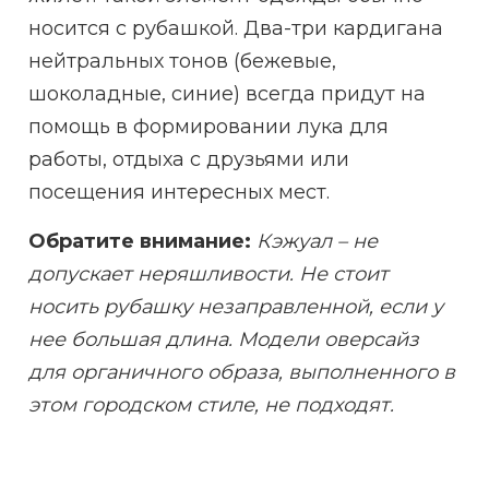
носится с рубашкой. Два-три кардигана
нейтральных тонов (бежевые,
шоколадные, синие) всегда придут на
помощь в формировании лука для
работы, отдыха с друзьями или
посещения интересных мест.
Обратите внимание:
Кэжуал – не
допускает неряшливости. Не стоит
носить рубашку незаправленной, если у
нее большая длина. Модели оверсайз
для органичного образа, выполненного в
этом городском стиле, не подходят.