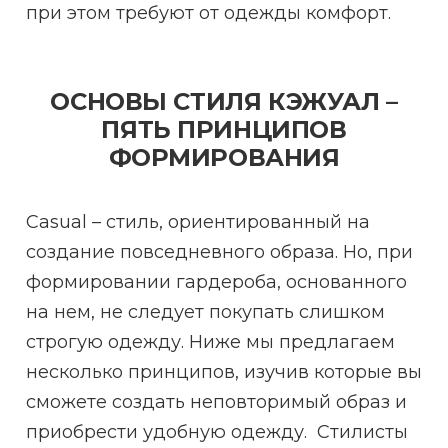
при этом требуют от одежды комфорт.
ОСНОВЫ СТИЛЯ КЭЖУАЛ –
ПЯТЬ ПРИНЦИПОВ
ФОРМИРОВАНИЯ
Casual – стиль, ориентированный на
создание повседневного образа. Но, при
формировании гардероба, основанного
на нем, не следует покупать слишком
строгую одежду. Ниже мы предлагаем
несколько принципов, изучив которые вы
сможете создать неповторимый образ и
приобрести удобную одежду. Стилисты