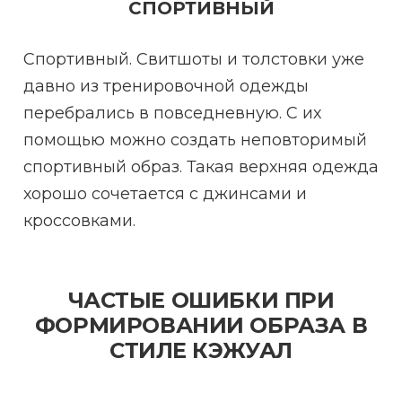
СПОРТИВНЫЙ
Спортивный. Свитшоты и толстовки уже
давно из тренировочной одежды
перебрались в повседневную. С их
помощью можно создать неповторимый
спортивный образ. Такая верхняя одежда
хорошо сочетается с джинсами и
кроссовками.
ЧАСТЫЕ ОШИБКИ ПРИ
ФОРМИРОВАНИИ ОБРАЗА В
СТИЛЕ КЭЖУАЛ