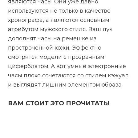
являются часы. Они уже давно
используются не только в качестве
хронографа, а являются основным
атрибутом мужского стиля. Ваш лук
дополнят часы на ремешке из
простроченной кожи. Эффектно
смотрятся модели с прозрачным
циферблатом. А вот умные электронные
часы плохо сочетаются со стилем кэжуал
и выглядят лишним элементом образа.
ВАМ СТОИТ ЭТО ПРОЧИТАТЬ!