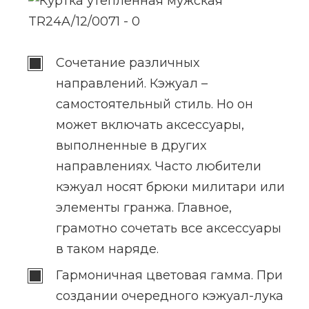
Сочетание различных
направлений. Кэжуал –
самостоятельный стиль. Но он
может включать аксессуары,
выполненные в других
направлениях. Часто любители
кэжуал носят брюки милитари или
элементы гранжа. Главное,
грамотно сочетать все аксессуары
в таком наряде.
Гармоничная цветовая гамма. При
создании очередного кэжуал-лука