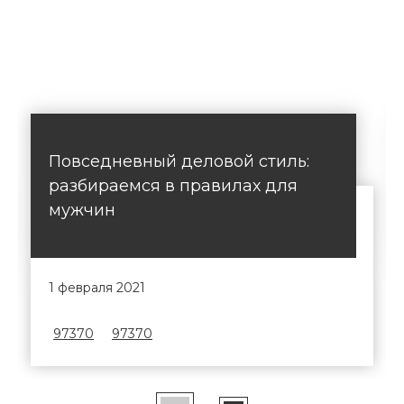
Повседневный деловой стиль:
разбираемся в правилах для
мужчин
1 февраля 2021
97370
97370