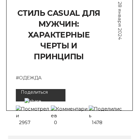
28 января 2024
СТИЛЬ CASUAL ДЛЯ
МУЖЧИН:
ХАРАКТЕРНЫЕ
ЧЕРТЫ И
ПРИНЦИПЫ
#ОДЕЖДА
Поделиться
2957
0
1478