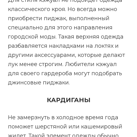
Для стиля кэжуал не подойдет одежда
классического кроя. Но всегда можно
приобрести пиджак, выполненный
специально для этого направления
городской моды. Такая верхняя одежда
разбавляется накладками на локтях и
другими аксессуарами, которые делают
лук менее строгим. Любители кэжуал
для своего гардероба могут подобрать
джинсовые пиджаки.
КАРДИГАНЫ
Не замерзнуть в холодное время года
поможет шерстяной или кашемировый
жилет. Такой элемент одежды обычно