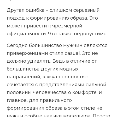
Другая ошибка – слишком серьезный
подход к формированию образа. Это
может привести к чрезмерной
официальности. Что также недопустимо.
Сегодня большинство мужчин являются
приверженцами стиля casual. Это не
должно удивлять. Ведь в отличие от
большинства других модных
направлений, кэжуал полностью
сочетается с представлениями сильной
половины человечества о комфорте. И
главное, для правильного
формирования образа в этом стиле не
нужны особые навыки модельера. Просто