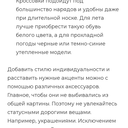
Кроссовки подойдут под
большинство нарядов и удобны даже
при длительной носке. Для лета
лучше приобрести такую обувь
белого цвета, а для прохладной
погоды черные или темно-синие
утепленные модели.
Добавить стилю индивидуальности и
расставить нужные акценты можно с
помощью различных аксессуаров.
Главное, чтобы они не выбивались из
общей картины. Поэтому не увлекайтесь
статусными дорогими вещами.
Например, украшениями. Исключением