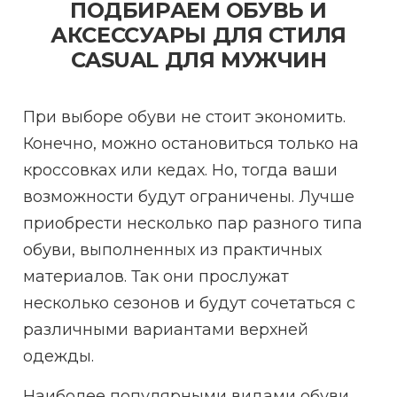
ПОДБИРАЕМ ОБУВЬ И
АКСЕССУАРЫ ДЛЯ СТИЛЯ
CASUAL ДЛЯ МУЖЧИН
При выборе обуви не стоит экономить.
Конечно, можно остановиться только на
кроссовках или кедах. Но, тогда ваши
возможности будут ограничены. Лучше
приобрести несколько пар разного типа
обуви, выполненных из практичных
материалов. Так они прослужат
несколько сезонов и будут сочетаться с
различными вариантами верхней
одежды.
Наиболее популярными видами обуви,