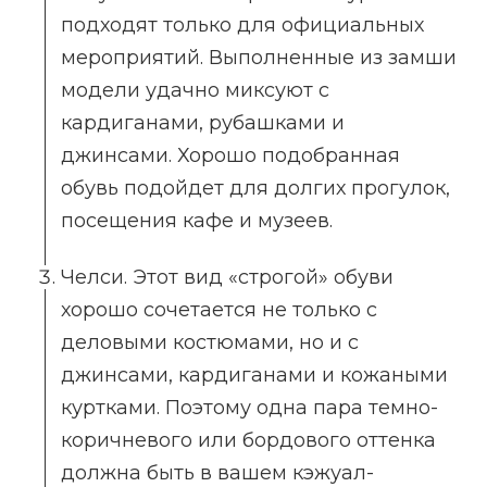
подходят только для официальных
мероприятий. Выполненные из замши
модели удачно миксуют с
кардиганами, рубашками и
джинсами. Хорошо подобранная
обувь подойдет для долгих прогулок,
посещения кафе и музеев.
Челси. Этот вид «строгой» обуви
хорошо сочетается не только с
деловыми костюмами, но и с
джинсами, кардиганами и кожаными
куртками. Поэтому одна пара темно-
коричневого или бордового оттенка
должна быть в вашем кэжуал-