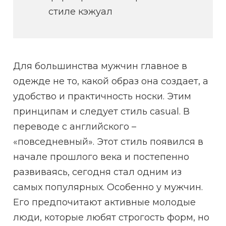
стиле кэжуал
Для большинства мужчин главное в
одежде не то, какой образ она создает, а
удобство и практичность носки. Этим
принципам и следует стиль casual. В
переводе с английского –
«повседневный». Этот стиль появился в
начале прошлого века и постепенно
развиваясь, сегодня стал одним из
самых популярных. Особенно у мужчин.
Его предпочитают активные молодые
люди, которые любят строгость форм, но