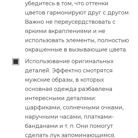
убедитесь в том, что оттенки
цветов гармонируют друг с другом.
Важно не переусердствовать с
яркими вкраплениями и не
использовать элементы, полностью
окрашенные в вызывающие цвета.
Использование оригинальных
деталей. Эффектно смотрятся
мужские образы, в которых
основная одежда разбавлена
интересными деталями:
шарфиками, солнечными очками,
наручными часами, платками-
банданами и т. п. Они помогут
сделать лук запоминающимся.