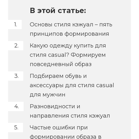
В этой статье:
Основы стиля кэжуал – пять
принципов формирования
Какую одежду купить для
стиля casual? Формируем
повседневный образ
Подбираем обувь и
аксессуары для стиля casual
для мужчин
Разновидности и
направления стиля кэжуал
Частые ошибки при
формировании образа в