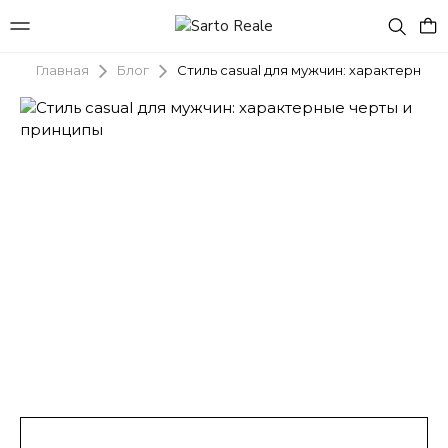
Блог
Стиль casual для мужчин: характерные
Главная