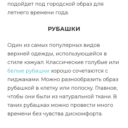
подойдет под городской образ для
летнего времени года.
РУБАШКИ
Один из самых популярных видов
верхней одежды, использующейся в
стиле кэжуал. Классические голубые или
белые рубашки
хорошо сочетаются с
пиджаками. Можно разнообразить образ
рубашкой в клетку или полоску. Главное,
чтобы они были из натуральной ткани. В
таких рубашках можно провести много
времени без чувства дискомфорта.