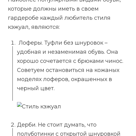
которые должны иметь в своем
гардеробе каждый любитель стиля
кэжуал, являются:
Лоферы. Туфли без шнуровок –
удобная и незаменимая обувь. Она
хорошо сочетается с брюками чинос.
Советуем остановиться на кожаных
моделях лоферов, окрашенных в
черный цвет.
Дерби. Не стоит думать, что
полуботинки с открытой шнуровкой