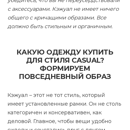
убедитесь, что вы не переусердствовали
с аксессуарами. Кэжуал не имеет ничего
общего с кричащими образами. Все
должно быть стильным и органичным.
КАКУЮ ОДЕЖДУ КУПИТЬ
ДЛЯ СТИЛЯ CASUAL?
ФОРМИРУЕМ
ПОВСЕДНЕВНЫЙ ОБРАЗ
Кэжуал – этот не тот стиль, который
имеет установленные рамки. Он не столь
категоричен и консервативен, как
деловой. Главное, чтобы вещи удобно