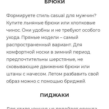
БРЮКИ
Формируете стиль casual для мужчин?
Купите льняные брюки или хлопковые
чинос. Они удобны и не требуют особого
ухода. Прямые модели – самый
распространенный вариант. Для
комфортной носки в зимний период
предпочтительны шерстяные, не
сковывающие движения брюки или
штаны с начесом. Летом разбавить свой
образ можно с помощью бриджей.
ПИДЖАКИ