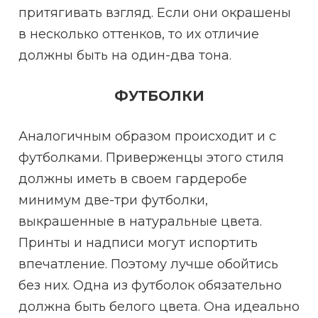
притягивать взгляд. Если они окрашены
в несколько оттенков, то их отличие
должны быть на один-два тона.
ФУТБОЛКИ
Аналогичным образом происходит и с
футболками. Приверженцы этого стиля
должны иметь в своем гардеробе
минимум две-три футболки,
выкрашенные в натуральные цвета.
Принты и надписи могут испортить
впечатление. Поэтому лучше обойтись
без них. Одна из футболок обязательно
должна быть белого цвета. Она идеально