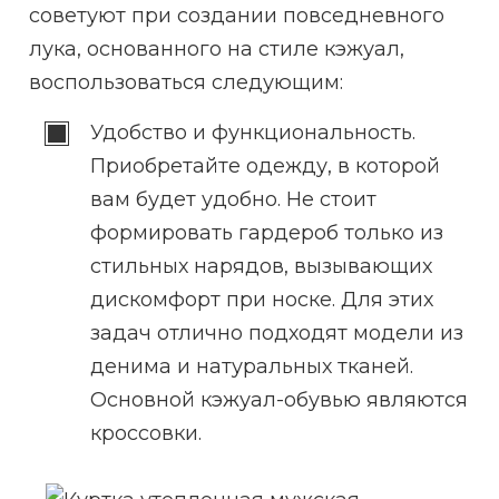
советуют при создании повседневного
лука, основанного на стиле кэжуал,
воспользоваться следующим:
Удобство и функциональность.
Приобретайте одежду, в которой
вам будет удобно. Не стоит
формировать гардероб только из
стильных нарядов, вызывающих
дискомфорт при носке. Для этих
задач отлично подходят модели из
денима и натуральных тканей.
Основной кэжуал-обувью являются
кроссовки.