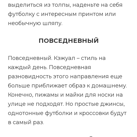
выделиться из толпы, наденьте на себя
футболку с интересным принтом или
необычную шляпу.
ПОВСЕДНЕВНЫЙ
Повседневный. Кэжуал – стиль на
каждый день. Повседневная
разновидность этого направления еще
больше приближает образ к домашнему.
Конечно, пижамы и майки для носки на
улице не подходят. Но простые джинсы,
однотонные футболки и кроссовки будут
в самый раз.