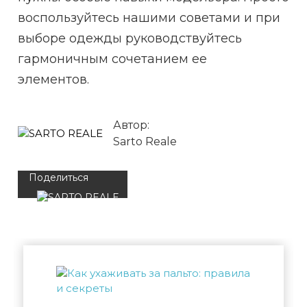
воспользуйтесь нашими советами и при
выборе одежды руководствуйтесь
гармоничным сочетанием ее
элементов.
Автор:
Sarto Reale
Поделиться