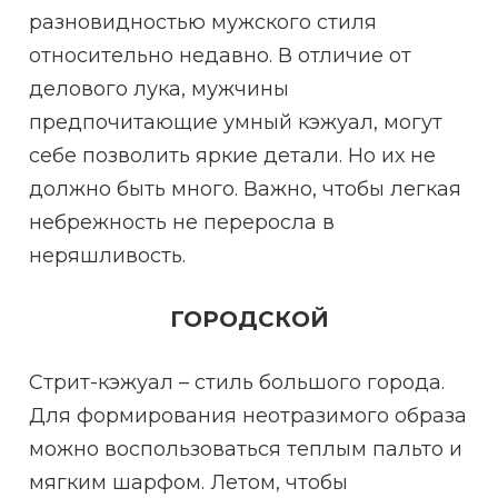
разновидностью мужского стиля
относительно недавно. В отличие от
делового лука, мужчины
предпочитающие умный кэжуал, могут
себе позволить яркие детали. Но их не
должно быть много. Важно, чтобы легкая
небрежность не переросла в
неряшливость.
ГОРОДСКОЙ
Стрит-кэжуал – стиль большого города.
Для формирования неотразимого образа
можно воспользоваться теплым пальто и
мягким шарфом. Летом, чтобы