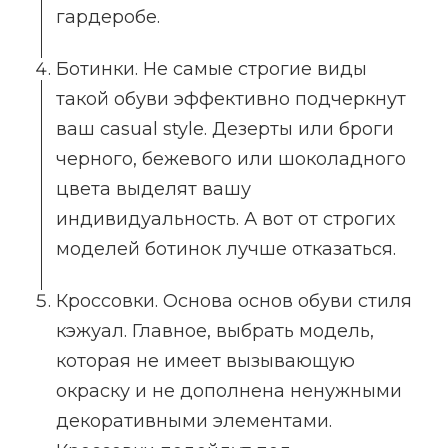
гардеробе.
Ботинки. Не самые строгие виды
такой обуви эффективно подчеркнут
ваш casual style. Дезерты или броги
черного, бежевого или шоколадного
цвета выделят вашу
индивидуальность. А вот от строгих
моделей ботинок лучше отказаться.
Кроссовки. Основа основ обуви стиля
кэжуал. Главное, выбрать модель,
которая не имеет вызывающую
окраску и не дополнена ненужными
декоративными элементами.